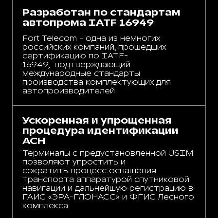
Разработан по стандартам
автопрома IATF 16949
Fort Telecom - одна из немногих
российских компаний, прошедших
сертификацию по IATF-
16949, подтверждающий
международные стандарты
производства комплектующих для
автопроизводителей
Ускоренная и упрощенная
процедура идентификации
АСН
Терминалы с предустановленной USIM
позволяют упростить и
сократить процесс оснащения
транспорта аппаратурой спутниковой
навигации и дальнейшую регистрацию в
ГАИС «ЭРА-ГЛОНАСС» и ФГИС Лесного
комплекса.