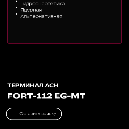
Гидроэнергетика
Ядерная
Альтернативная
ТЕРМИНАЛ АСН
FORT-112 EG-MT
Оставить заявку