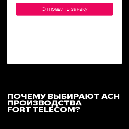
Отправить заявку
ПОЧЕМУ ВЫБИРАЮТ АСН
ПРОИЗВОДСТВА
FORT TELECOM?