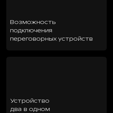
Возможность
подключения
переговорных устройств
Устройство
два в одном