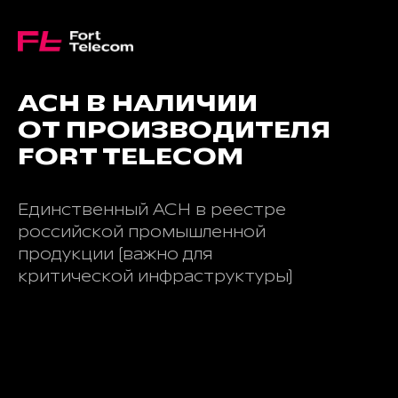
АСН В НАЛИЧИИ
ОТ ПРОИЗВОДИТЕЛЯ
FORT TELECOM
Единственный АСН в реестре
российской промышленной
продукции
(важно для
критической
инфраструктуры)