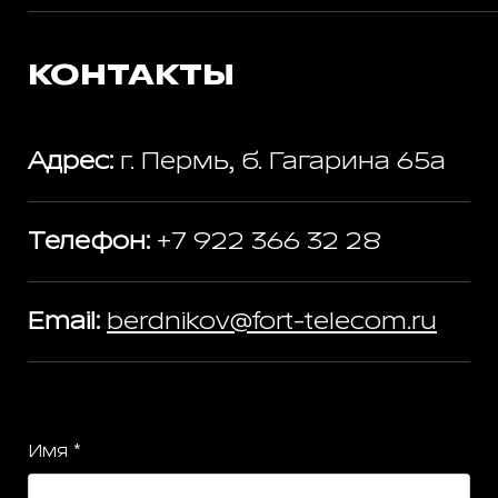
КОНТАКТЫ
Адрес:
г. Пермь, б. Гагарина 65а
Телефон:
+7 922 366 32 28
Email:
berdnikov@fort-telecom.ru
Имя *