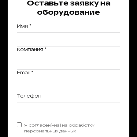
Оставьте заявку на
оборудование
Имя *
Компания *
Email *
Телефон
Я согласен(-на) на обработку
персональных данных