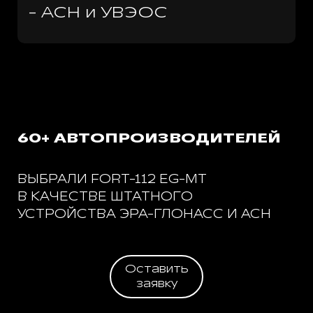
- АСН и УВЭОС
60+ АВТОПРОИЗВОДИТЕЛЕЙ
ВЫБРАЛИ FORT-112 EG-MT
В КАЧЕСТВЕ ШТАТНОГО
УСТРОЙСТВА ЭРА-ГЛОНАСС И АСН
Оставить
заявку