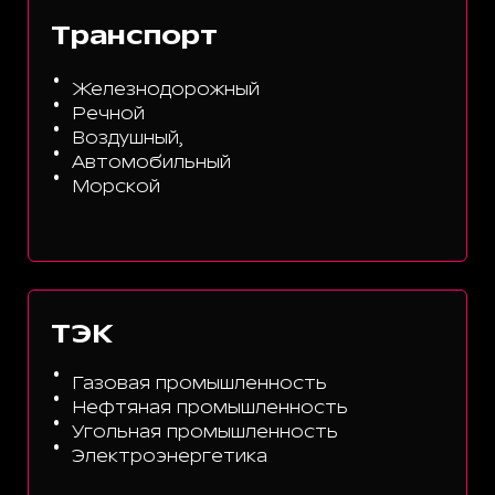
Транспорт
Железнодорожный
Речной
Воздушный,
Автомобильный
Морской
ТЭК
Газовая промышленность
Нефтяная промышленность
Угольная промышленность
Электроэнергетика