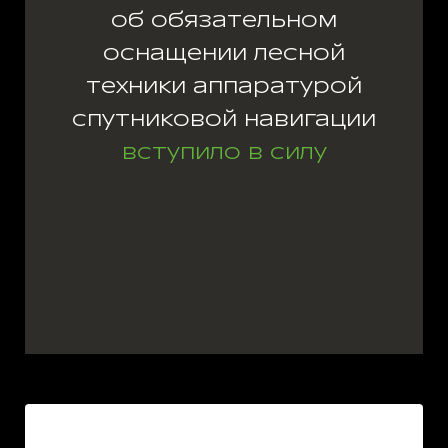
об обязательном
оснащении лесной
техники аппаратурой
спутниковой навигации
вступило в силу