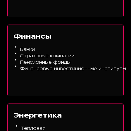
Финансы
Банки
Страховые компании
Пенсионные фонды
Финансовые инвестиционные институты
Энергетика
Тепловая