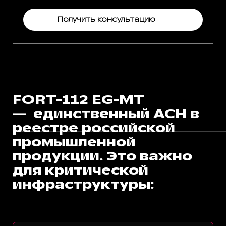
Получить консультацию
FОRT-112 EG-MT
— единственный АСН в
реестре российской
промышленной
продукции. Это важно
для критической
инфраструктуры: