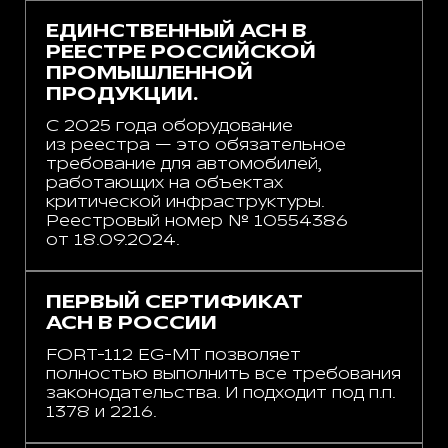
ЕДИНСТВЕННЫЙ АСН В
РЕЕСТРЕ РОССИЙСКОЙ
ПРОМЫШЛЕННОЙ
ПРОДУКЦИИ.
С 2025 года оборудование
из реестра — это обязательное
требование для автомобилей,
работающих на объектах
критической инфраструктуры.
Реестровый номер № 10554386
от 18.09.2024.
ПЕРВЫЙ СЕРТИФИКАТ
АСН В РОССИИ
FORT-112 EG-MT позволяет
полностью выполнить все требования
законодательства. И подходит под п.п.
1378 и 2216.