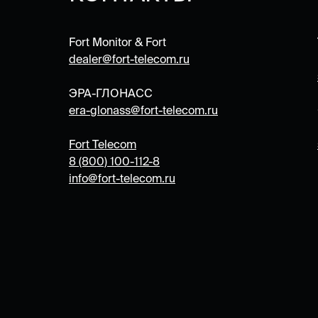
Fort Monitor & Fort
dealer@fort-telecom.ru
ЭРА-ГЛОНАСС
era-
glonass@fort-telecom.ru
Fort Telecom
8 (800) 100-112-8
info@fort-telecom.ru