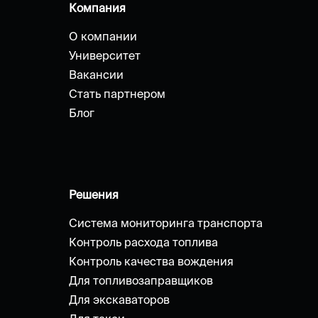
Компания
О компании
Университет
Вакансии
Стать партнером
Блог
Решения
Система мониторинга транспорта
Контроль расхода топлива
Контроль качества вождения
Для топливозаправщиков
Для экскаваторов