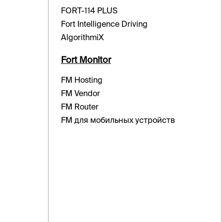
FORT-114 PLUS
Fort Intelligence Driving
AlgorithmiX
Fort Monitor
FM Hosting
FM Vendor
FM Router
FM для мобильных устройств