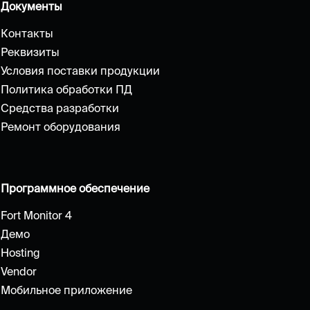
Документы
Контакты
Реквизиты
Условия поставки продукции
Политика обработки ПД
Средства разработки
Ремонт оборудования
Программное обеспечение
Fort Monitor 4
Демо
Hosting
Vendor
Мобильное приложение