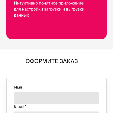
Интуитивно понятное приложение
для настройки загрузки и выгрузки
данных
ОФОРМИТЕ ЗАКАЗ
Имя
Email *