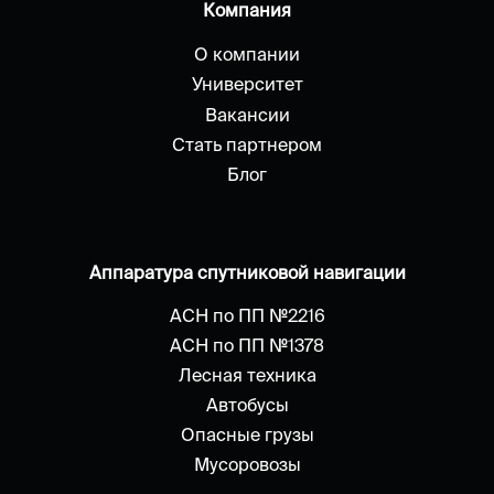
Компания
О компании
Университет
Вакансии
Стать партнером
Блог
Аппаратура спутниковой навигации
АСН по ПП №2216
АСН по ПП №1378
Лесная техника
Автобусы
Опасные грузы
Мусоровозы