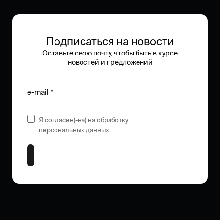
Подписаться на новости
Оставьте свою почту, чтобы быть в курсе
новостей и предложений
e-mail *
Я согласен(-на) на обработку
персональных данных