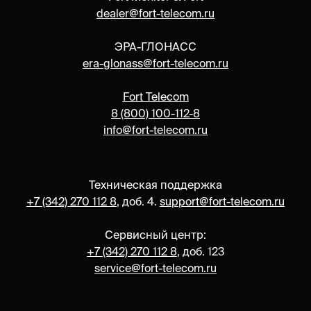
dealer@fort-telecom.ru
ЭРА-ГЛОНАСС
era-
glonass@fort-telecom.ru
Fort Telecom
8 (800) 100-112-8
info@fort-telecom.ru
Техническая поддержка
+7 (342) 270 112 8
, доб. 4.
support@fort-telecom.ru
Сервисный центр:
+7 (342) 270 112 8
, доб. 123
service@fort-telecom.ru