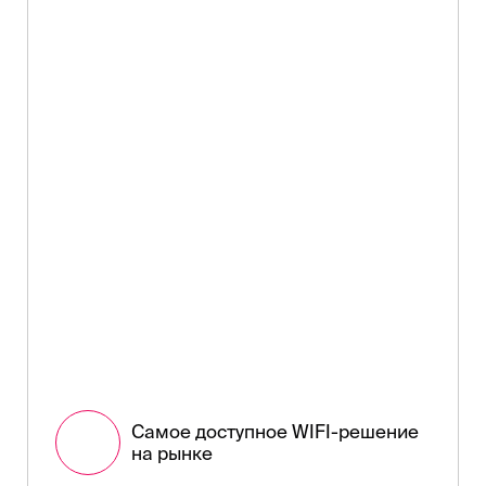
Самое доступное WIFI-решение
на рынке