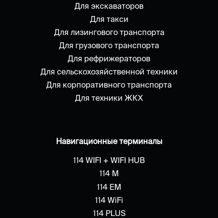
Для экскаваторов
Для такси
Для лизингового транспорта
Для грузового транспорта
Для рефрижераторов
Для сельскохозяйственной техники
Для корпоративного транспорта
Для техники ЖКХ
Навигационные терминалы
114 WIFI + WIFI HUB
114 M
114 EM
114 WiFi
114 PLUS