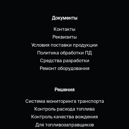
Документы
Контакты
Реквизиты
Условия поставки продукции
Политика обработки ПД
Средства разработки
Ремонт оборудования
Решения
Система мониторинга транспорта
Контроль расхода топлива
Контроль качества вождения
Для топливозаправщиков