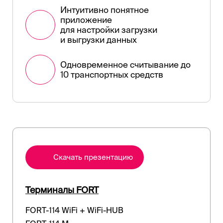
Интуитивно понятное
приложение
для настройки загрузки
и выгрузки данных
Одновременное считывание до
10 транспортных средств
Cкачать презентацию
Терминалы FORT
FORT-114 WiFi + WiFi-HUB