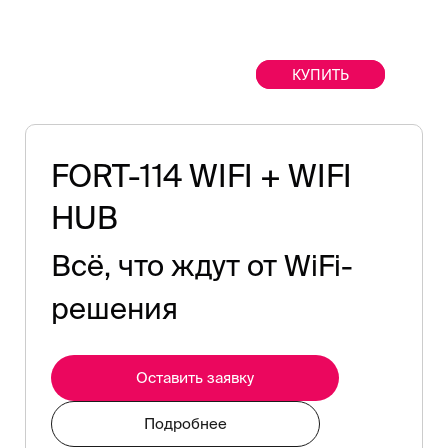
КУПИТЬ
FORT-114 WIFI + WIFI
HUB
Всё, что ждут от WiFi-
решения
Оставить заявку
Подробнее