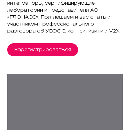
интеграторы, сертифицирующие
лаборатории и представители АО
«ГЛОНАСС». Приглашаем и вас стать и
участником профессионального
разговора об УВЭОС, коннективити и V2X.
Зарегистрироваться