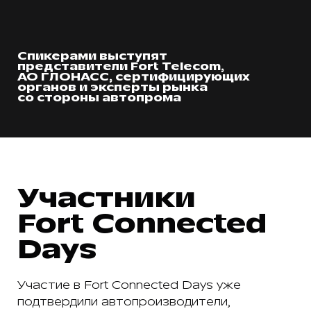
Спикерами выступят
представители Fort Telecom,
АО ГЛОНАСС, сертифицирующих
органов и эксперты рынка
со стороны автопрома
Участники
Fort Connected
Days
Участие в Fort Connected Days уже
подтвердили автопроизводители,