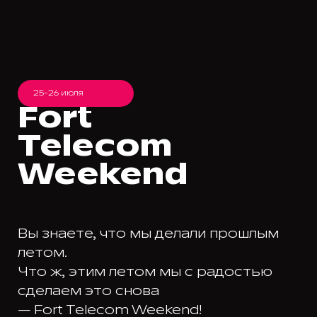
25-26 июля
Fort
Telecom
Weekend
Вы знаете, что мы делали прошлым
летом.
Что ж, этим летом мы с радостью
сделаем это снова
— Fort Telecom Weekend!