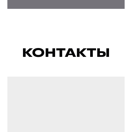
КОНТАКТЫ