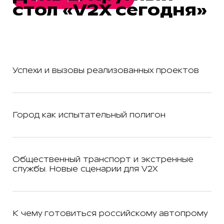
стол «V2X сегодня»
Успехи и вызовы реализованных проектов
Город как испытательный полигон
Общественный транспорт и экстренные
службы. Новые сценарии для V2X
К чему готовиться российскому автопрому