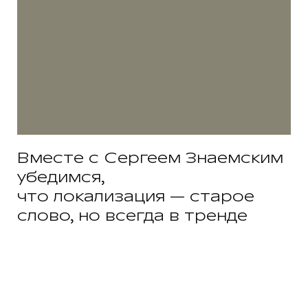
Вместе с Cергеем Знаемским
убедимся,
что локализация — старое
слово, но всегда в тренде