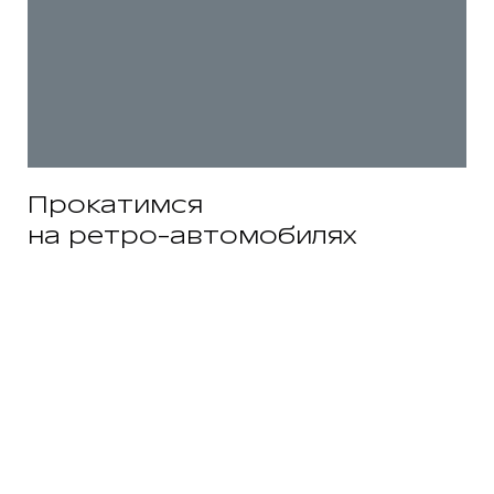
Прокатимся
на ретро-автомобилях