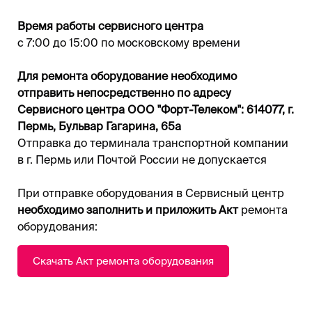
Время работы сервисного центра
с 7:00 до 15:00 по московскому времени
Для ремонта оборудование необходимо
отправить непосредственно по адресу
Сервисного центра ООО "Форт-Телеком": 614077, г.
Пермь, Бульвар Гагарина, 65а
Отправка до терминала транспортной компании
в г. Пермь или Почтой России не допускается
При отправке оборудования в Сервисный центр
необходимо заполнить и приложить Акт
ремонта
оборудования:
Скачать Акт ремонта оборудования