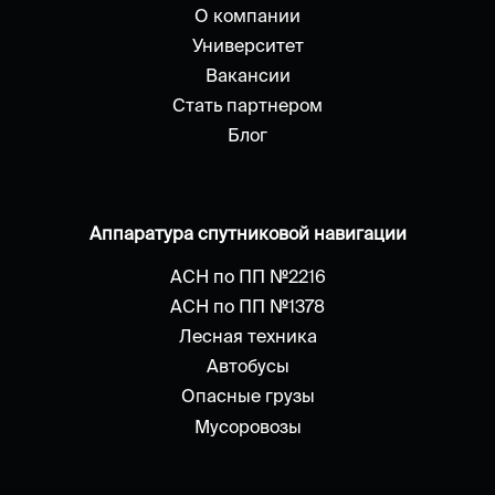
О компании
Университет
Вакансии
Стать партнером
Блог
Аппаратура спутниковой навигации
АСН по ПП №2216
АСН по ПП №1378
Лесная техника
Автобусы
Опасные грузы
Мусоровозы