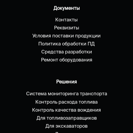
Документы
Контакты
Реквизиты
Условия поставки продукции
Политика обработки ПД
Средства разработки
Ремонт оборудования
Решения
Система мониторинга транспорта
Контроль расхода топлива
Контроль качества вождения
Для топливозаправщиков
Для экскаваторов