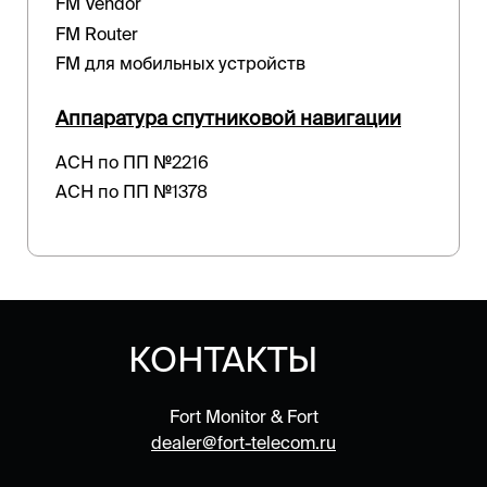
FM Vendor
FM Router
FM для мобильных устройств
Аппаратура спутниковой навигации
АСН по ПП №2216
АСН по ПП №1378
КОНТАКТЫ
Fort Monitor & Fort
dealer@fort-telecom.ru