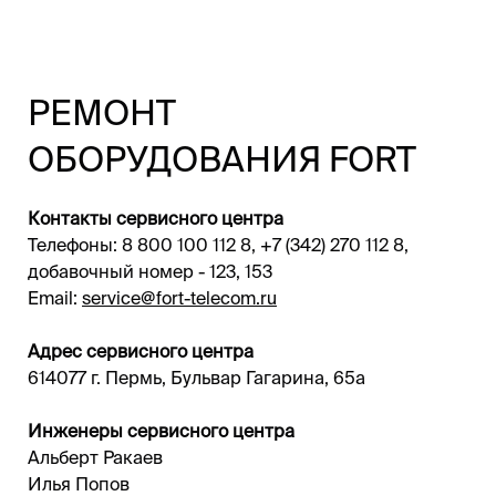
РЕМОНТ
ОБОРУДОВАНИЯ FORT
Контакты сервисного центра
Телефоны: 8 800 100 112 8, +7 (342) 270 112 8,
добавочный номер - 123, 153
Email:
service@fort-telecom.ru
Адрес сервисного центра
614077 г. Пермь, Бульвар Гагарина, 65а
Инженеры сервисного центра
Альберт Ракаев
Илья Попов