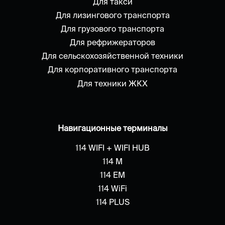
Для такси
Для лизингового транспорта
Для грузового транспорта
Для рефрижераторов
Для сельскохозяйственной техники
Для корпоративного транспорта
Для техники ЖКХ
Навигационные терминалы
114 WIFI + WIFI HUB
114 M
114 EM
114 WiFi
114 PLUS