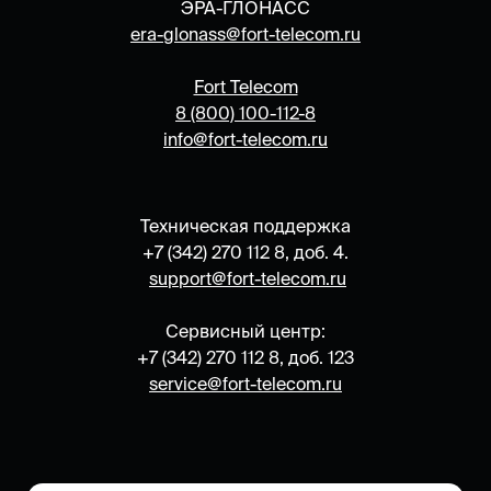
ЭРА-ГЛОНАСС
era-
glonass@fort-telecom.ru
Fort Telecom
8 (800) 100-112-8
info@fort-telecom.ru
Техническая поддержка
+7 (342) 270 112 8, доб. 4.
support@fort-telecom.ru
Сервисный центр:
+7 (342) 270 112 8, доб. 123
service@fort-telecom.ru