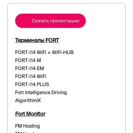
Cкачать презентацию
Терминалы FORT
FORT-114 WiFi + WiFi-HUB
FORT-114 M
FORT-114 EM
FORT-114 WiFi
FORT-114 PLUS
Fort Intelligence Driving
AlgorithmiX
Fort Monitor
FM Hosting