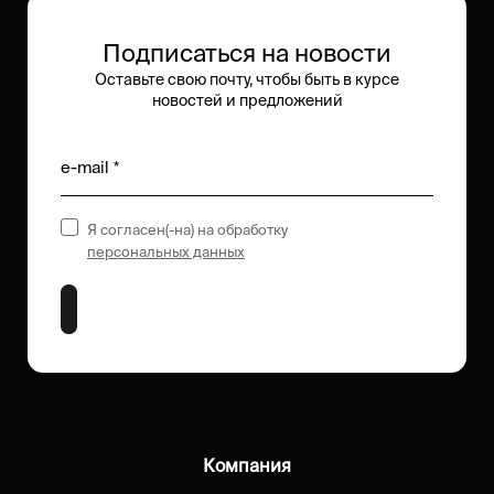
Подписаться на новости
Оставьте свою почту, чтобы быть в курсе
новостей и предложений
e-mail *
Я согласен(-на) на обработку
персональных данных
Компания