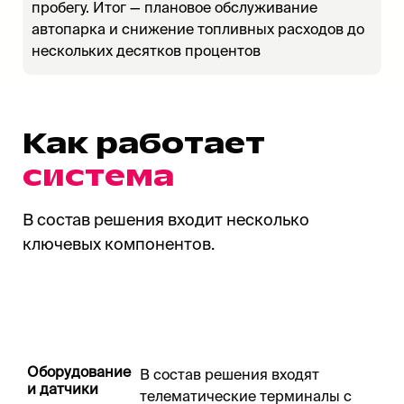
пробегу. Итог — плановое обслуживание
автопарка и снижение топливных расходов до
нескольких десятков процентов
Как работает
система
В состав решения входит несколько
ключевых компонентов.
Оборудование
В состав решения входят
и датчики
телематические терминалы с