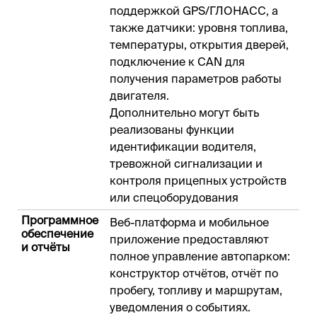
поддержкой GPS/ГЛОНАСС, а
также датчики: уровня топлива,
температуры, открытия дверей,
подключение к CAN для
получения параметров работы
двигателя.
Дополнительно могут быть
реализованы функции
идентификации водителя,
тревожной сигнализации и
контроля прицепных устройств
или спецоборудования
Программное
Веб-платформа и мобильное
обеспечение
приложение предоставляют
и отчёты
полное управление автопарком:
конструктор отчётов, отчёт по
пробегу, топливу и маршрутам,
уведомления о событиях.