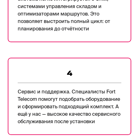
системами управления складом и
оптимизаторами маршрутов. Это
позволяет выстроить полный цикл: от
планирования до отчётности
4
Сервис и поддержка. Специалисты Fort
Telecom помогут подобрать оборудование
и сформировать подходящий комплект. А
ещё у нас — высокое качество сервисного
обслуживания после установки