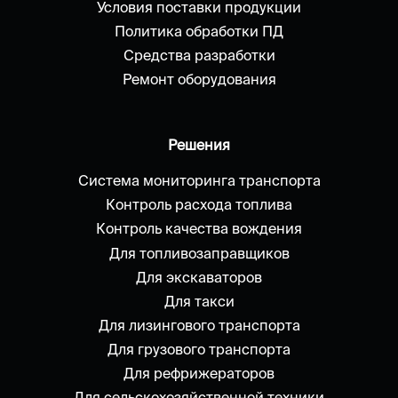
Условия поставки продукции
Политика обработки ПД
Средства разработки
Ремонт оборудования
Решения
Система мониторинга транспорта
Контроль расхода топлива
Контроль качества вождения
Для топливозаправщиков
Для экскаваторов
Для такси
Для лизингового транспорта
Для грузового транспорта
Для рефрижераторов
Для сельскохозяйственной техники