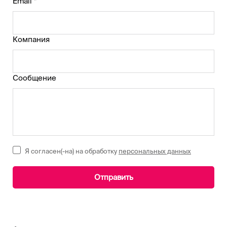
Email *
Компания
Сообщение
Я согласен(-на) на обработку
персональных данных
Отправить