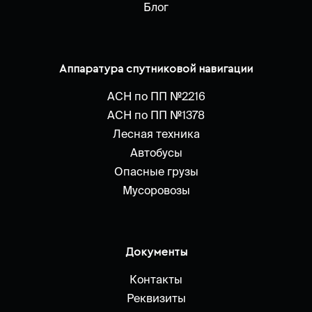
Блог
Аппаратура спутниковой навигации
АСН по ПП №2216
АСН по ПП №1378
Лесная техника
Автобусы
Опасные грузы
Мусоровозы
Документы
Контакты
Реквизиты