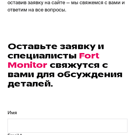
оставив заявку на сайте — мы свяжемся с вами и
ответим на все вопросы.
Оставьте заявку и
специалисты
Fort
Monitor
свяжутся с
вами для обсуждения
деталей.
Имя