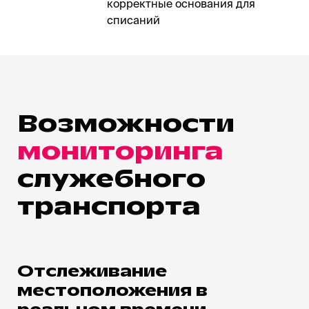
корректные основания для
списаний
Возможности
мониторинга
служебного
транспорта
Отслеживание
местоположения в