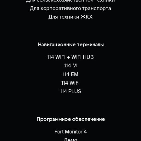
Для корпоративного транспорта
Для техники ЖКХ
Навигационные терминалы
114 WIFI + WIFI HUB
114 M
114 EM
114 WiFi
114 PLUS
Программное обеспечение
Fort Monitor 4
Демо