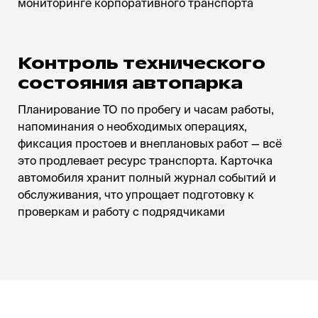
мониторинге корпоративного транспорта
Контроль технического
состояния автопарка
Планирование ТО по пробегу и часам работы,
напоминания о необходимых операциях,
фиксация простоев и внеплановых работ — всё
это продлевает ресурс транспорта. Карточка
автомобиля хранит полный журнал событий и
обслуживания, что упрощает подготовку к
проверкам и работу с подрядчиками