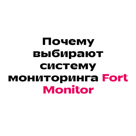
Почему
выбирают
систему
мониторинга
Fort
Monitor