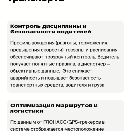
Контроль дисциплины и
безопасности водителей
Профиль вождения (разгоны, торможения,
превышения скорости), геозоны и расписания
обеспечивают прозрачный контроль. Водитель
получает понятные правила, а диспетчер —
объективные данные. Это снижает
аварийность и повышает безопасность
транспортных средств, водителя и груза
Оптимизация маршрутов и
логистики
По данным от ГЛОНАСС/GPS-трекеров в
системе отображается местоположение