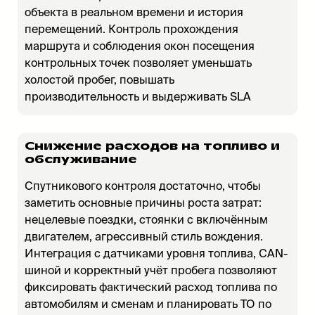
объекта в реальном времени и история
перемещений. Контроль прохождения
маршрута и соблюдения окон посещения
контрольных точек позволяет уменьшать
холостой пробег, повышать
производительность и выдерживать SLA
Снижение расходов на топливо и
обслуживание
Спутникового контроля достаточно, чтобы
заметить основные причины роста затрат:
нецелевые поездки, стоянки с включённым
двигателем, агрессивный стиль вождения.
Интеграция с датчиками уровня топлива, CAN-
шиной и корректный учёт пробега позволяют
фиксировать фактический расход топлива по
автомобилям и сменам и планировать ТО по