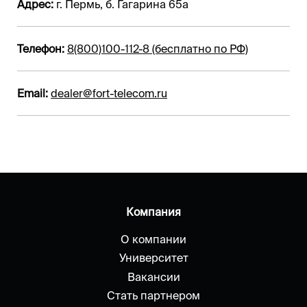
Адрес:
г. Пермь, б. Гагарина 65а
Телефон:
8(800)100-112-8 (бесплатно по РФ)
Email:
dealer@fort-telecom.ru
Компания
О компании
Университет
Вакансии
Стать партнером