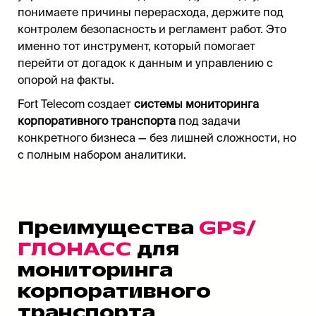
понимаете причины перерасхода, держите под
контролем безопасность и регламент работ. Это
именно тот инструмент, который помогает
перейти от догадок к данным и управлению с
опорой на факты.
Fort Telecom создает
системы мониторинга
корпоративного транспорта
под задачи
конкретного бизнеса — без лишней сложности, но
с полным набором аналитики.
Преимущества
GPS/
ГЛОНАСС
для
мониторинга
корпоративного
транспорта