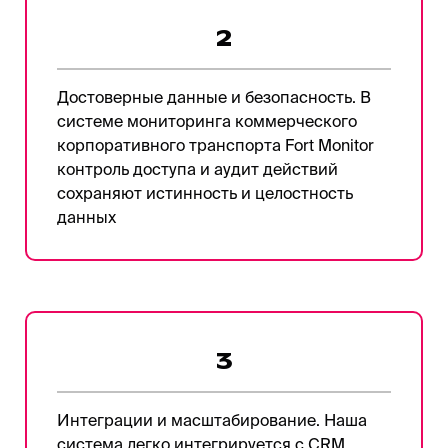
2
Достоверные данные и безопасность. В
системе мониторинга коммерческого
корпоративного транспорта Fort Monitor
контроль доступа и аудит действий
сохраняют истинность и целостность
данных
3
Интеграции и масштабирование. Наша
система легко интегрируется с CRM,