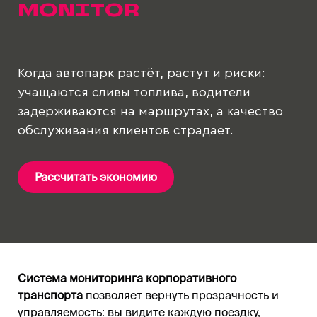
MONITOR
Когда автопарк растёт, растут и риски:
учащаются сливы топлива, водители
задерживаются на маршрутах, а качество
обслуживания клиентов страдает.
Рассчитать экономию
Система мониторинга корпоративного
транспорта
позволяет вернуть прозрачность и
управляемость: вы видите каждую поездку,