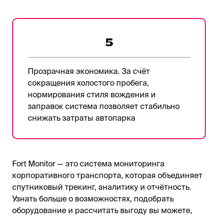
5
Прозрачная экономика. За счёт
сокращения холостого пробега,
нормирования стиля вождения и
заправок система позволяет стабильно
снижать затраты автопарка
Fort Monitor — это система мониторинга
корпоративного транспорта, которая объединяет
спутниковый трекинг, аналитику и отчётность.
Узнать больше о возможностях, подобрать
оборудование и рассчитать выгоду вы можете,