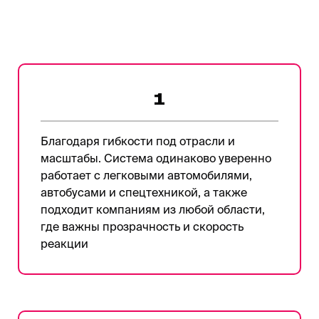
1
Благодаря гибкости под отрасли и
масштабы. Система одинаково уверенно
работает с легковыми автомобилями,
автобусами и спецтехникой, а также
подходит компаниям из любой области,
где важны прозрачность и скорость
реакции