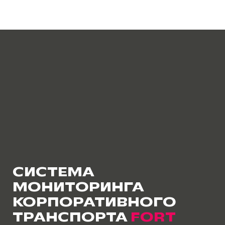
СИСТЕМА
МОНИТОРИНГА
КОРПОРАТИВНОГО
ТРАНСПОРТА
FORT