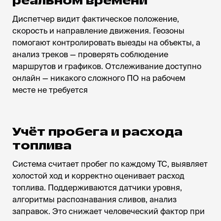
реальном времени
Диспетчер видит фактическое положение,
скорость и направление движения. Геозоны
помогают контролировать выезды на объекты, а
анализ треков — проверять соблюдение
маршрутов и графиков. Отслеживание доступно
онлайн — никакого сложного ПО на рабочем
месте не требуется
Учёт пробега и расхода
топлива
Система считает пробег по каждому ТС, выявляет
холостой ход и корректно оценивает расход
топлива. Поддерживаются датчики уровня,
алгоритмы распознавания сливов, анализ
заправок. Это снижает человеческий фактор при