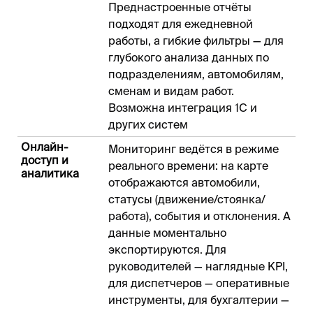
Преднастроенные отчёты
подходят для ежедневной
работы, а гибкие фильтры — для
глубокого анализа данных по
подразделениям, автомобилям,
сменам и видам работ.
Возможна интеграция 1C и
других систем
Онлайн-
Мониторинг ведётся в режиме
доступ и
реального времени: на карте
аналитика
отображаются автомобили,
статусы (движение/стоянка/
работа), события и отклонения. А
данные моментально
экспортируются. Для
руководителей — наглядные KPI,
для диспетчеров — оперативные
инструменты, для бухгалтерии —