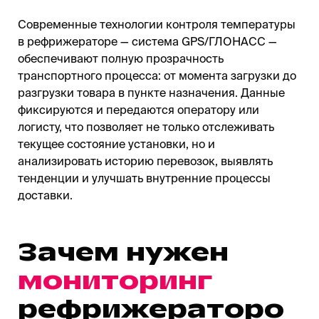
Современные технологии контроля температуры
в рефрижераторе — система GPS/ГЛОНАСС —
обеспечивают полную прозрачность
транспортного процесса: от момента загрузки до
разгрузки товара в пункте назначения. Данные
фиксируются и передаются оператору или
логисту, что позволяет не только отслеживать
текущее состояние установки, но и
анализировать историю перевозок, выявлять
тенденции и улучшать внутренние процессы
доставки.
Зачем нужен
мониторинг
рефрижераторо