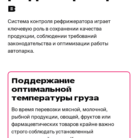
в
Система контроля рефрижератора играет
ключевую роль в сохранении качества
продукции, соблюдении требований
законодательства и оптимизации работы
автопарка.
Поддержание
оптимальной
температуры груза
Во время перевозки мясной, молочной,
рыбной продукции, овощей, фруктов или
фармацевтических товаров крайне важно
строго соблюдать установленный