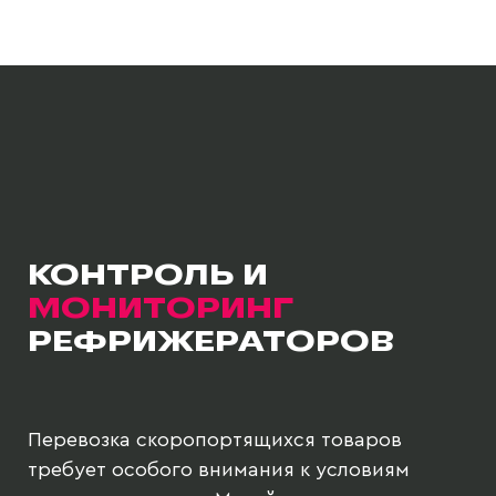
КОНТРОЛЬ И
МОНИТОРИНГ
РЕФРИЖЕРАТОРОВ
Перевозка скоропортящихся товаров
требует особого внимания к условиям