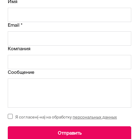
Имя
Email *
Компания
Сообщение
Я согласен(-на) на обработку
персональных данных
Отправить