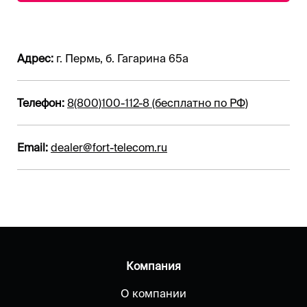
Адрес:
г. Пермь, б. Гагарина 65а
Телефон:
8(800)100-112-8 (бесплатно по РФ)
Email:
dealer@fort-telecom.ru
Компания
О компании