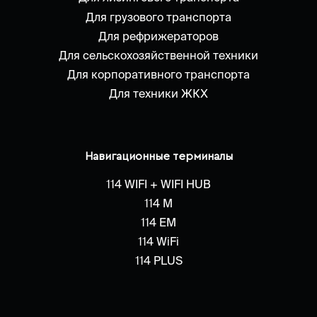
Для грузового транспорта
Для рефрижераторов
Для сельскохозяйственной техники
Для корпоративного транспорта
Для техники ЖКХ
Навигационные терминалы
114 WIFI + WIFI HUB
114 M
114 EM
114 WiFi
114 PLUS