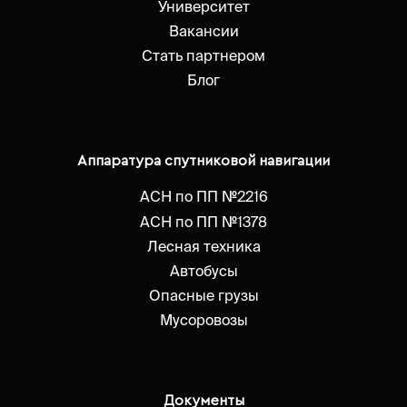
Университет
Вакансии
Стать партнером
Блог
Аппаратура спутниковой навигации
АСН по ПП №2216
АСН по ПП №1378
Лесная техника
Автобусы
Опасные грузы
Мусоровозы
Документы