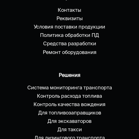
Контакты
Реквизиты
Условия поставки продукции
Политика обработки ПД
Средства разработки
Ремонт оборудования
Решения
Система мониторинга транспорта
Контроль расхода топлива
Контроль качества вождения
Для топливозаправщиков
Для экскаваторов
Для такси
Для лизингового транспорта