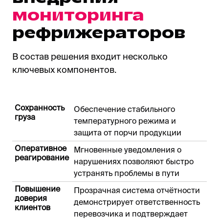
мониторинга
рефрижераторов
В состав решения входит несколько
ключевых компонентов.
Сохранность
Обеспечение стабильного
груза
температурного режима и
защита от порчи продукции
Оперативное
Мгновенные уведомления о
реагирование
нарушениях позволяют быстро
устранять проблемы в пути
Повышение
Прозрачная система отчётности
доверия
демонстрирует ответственность
клиентов
перевозчика и подтверждает