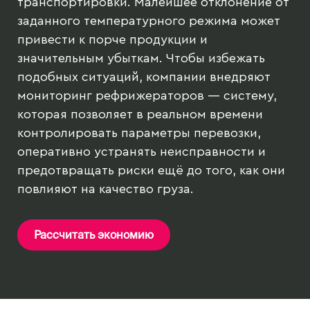
транспортировки. Малейшее отклонение от
заданного температурного режима может
привести к порче продукции и
значительным убыткам. Чтобы избежать
подобных ситуаций, компании внедряют
мониторинг рефрижераторов — систему,
которая позволяет в реальном времени
контролировать параметры перевозки,
оперативно устранять неисправности и
предотвращать риски ещё до того, как они
повлияют на качество груза.
Рассчитать экономию