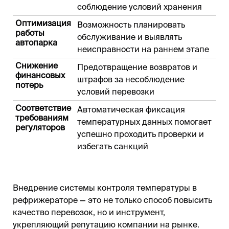
соблюдение условий хранения
Оптимизация
Возможность планировать
работы
обслуживание и выявлять
автопарка
неисправности на раннем этапе
Снижение
Предотвращение возвратов и
финансовых
штрафов за несоблюдение
потерь
условий перевозки
Соответствие
Автоматическая фиксация
требованиям
температурных данных помогает
регуляторов
успешно проходить проверки и
избегать санкций
Внедрение системы контроля температуры в
рефрижераторе — это не только способ повысить
качество перевозок, но и инструмент,
укрепляющий репутацию компании на рынке.