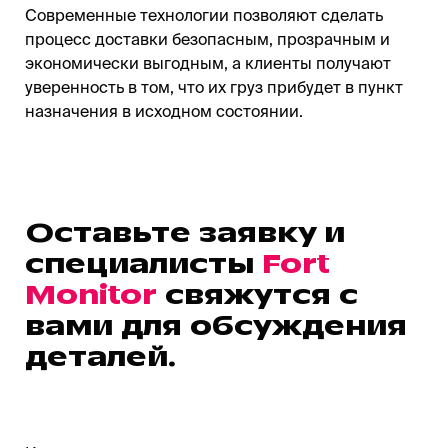
Современные технологии позволяют сделать
процесс доставки безопасным, прозрачным и
экономически выгодным, а клиенты получают
уверенность в том, что их груз прибудет в пункт
назначения в исходном состоянии.
Оставьте заявку и
специалисты
Fort
Monitor
свяжутся с
вами для обсуждения
деталей.