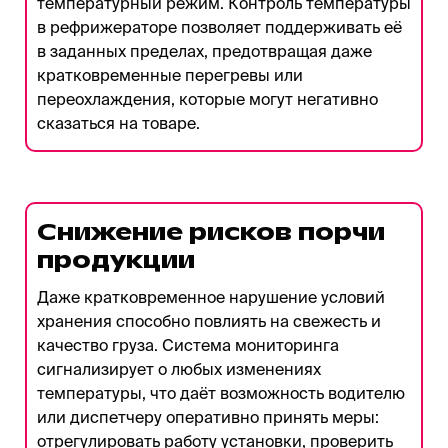
температурный режим. Контроль температуры
в рефрижераторе позволяет поддерживать её
в заданных пределах, предотвращая даже
кратковременные перегревы или
переохлаждения, которые могут негативно
сказаться на товаре.
Снижение рисков порчи
продукции
Даже кратковременное нарушение условий
хранения способно повлиять на свежесть и
качество груза. Система мониторинга
сигнализирует о любых изменениях
температуры, что даёт возможность водителю
или диспетчеру оперативно принять меры:
отрегулировать работу установки, проверить