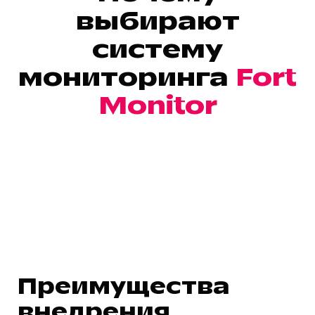
выбирают
систему
мониторинга
Fort
Monitor
Преимущества
внедрения