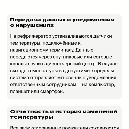
Передача данных и уведомления
о нарушениях
На рефрижератор устанавливаются датчики
температуры, подключённые к
навигационному терминалу. Данные
передаются через спутниковые или сотовые
каналы связи в диспетчерский центр. В случае
выхода температуры за допустимые пределы
система отправляет мгновенные уведомления
ответственным сотрудникам — на компьютер,
планшет или смартфон.
Отчётность и история изменений
температуры
Все зафиксированные показатели сохраняются