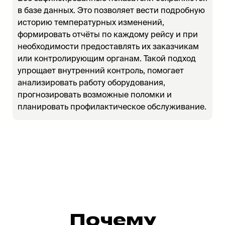
в базе данных. Это позволяет вести подробную
историю температурных изменений,
формировать отчёты по каждому рейсу и при
необходимости предоставлять их заказчикам
или контролирующим органам. Такой подход
упрощает внутренний контроль, помогает
анализировать работу оборудования,
прогнозировать возможные поломки и
планировать профилактическое обслуживание.
Почему