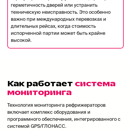
герметичность дверей или устранить
техническую неисправность. Это особенно
важно при международных перевозках и
длительных рейсах, когда стоимость
испорченной партии может быть крайне
высокой.
Как работает
система
мониторинга
Технология мониторинга рефрижераторов
включает комплекс оборудования и
программного обеспечения, интегрированного с
системой GPS/ГЛОНАСС.