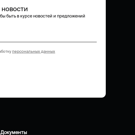
 новости
обы быть в курсе новостей и предложений
работку
персональных данных
Документы