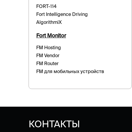
FORT-114
Fort Intelligence Driving
AlgorithmiX
Fort Monitor
FM Hosting
FM Vendor
FM Router
FM для мобильных устройств
КОНТАКТЫ