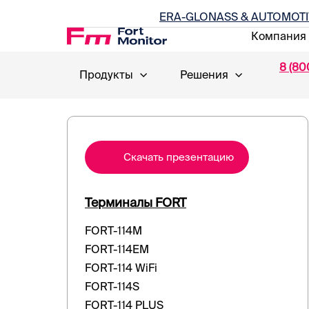
ERA-GLONASS & AUTOMOTI
Компания
8 (80
Продукты
Решения
Cкачать презентацию
Терминалы FORT
FORT-114M
FORT-114EM
FORT-114 WiFi
FORT-114S
FORT-114 PLUS