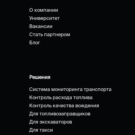
О компании
Университет
Вакансии
Стать партнером
Блог
Решения
Система мониторинга транспорта
Контроль расхода топлива
Контроль качества вождения
Для топливозаправщиков
Для экскаваторов
Для такси