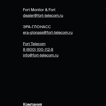
Fort Monitor & Fort
dealer@fort-telecom.ru
ЭРА-ГЛОНАСС
era-
glonass@fort-telecom.ru
Fort Telecom
8 (800) 100-112-8
info@fort-telecom.ru
Компания