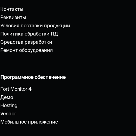
Контакты
Реквизиты
Условия поставки продукции
Политика обработки ПД
Средства разработки
Ремонт оборудования
Программное обеспечение
Fort Monitor 4
Демо
Hosting
Vendor
Мобильное приложение