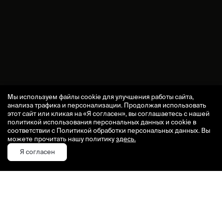
Мы используем файлы cookie для улучшения работы сайта,
анализа трафика и персонализации. Продолжая использовать
этот сайт или кликая на «Я согласен», вы соглашаетесь с нашей
политикой использования персональных данных и cookie в
соответствии с Политикой обработки персональных данных. Вы
можете прочитать нашу политику
здесь.
Я согласен