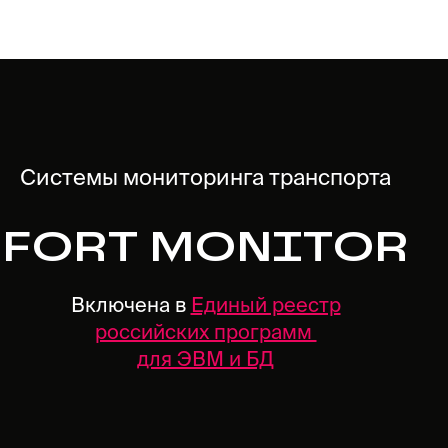
Системы мониторинга транспорта
FORT MONITOR
Включена в
Единый реестр
российских программ
для ЭВМ и БД